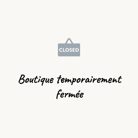
Boutique temporairement
fermée