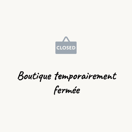
Boutique temporairement
fermée